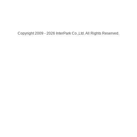
Copyright 2009 - 2026 InterPark Co.,Ltd. All Rights Reserved.