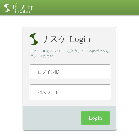
サスケ Login
ログインIDとパスワードを入力して、Loginボタンを
押してください。