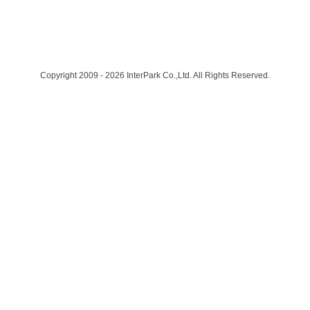
Copyright 2009 - 2026 InterPark Co.,Ltd. All Rights Reserved.