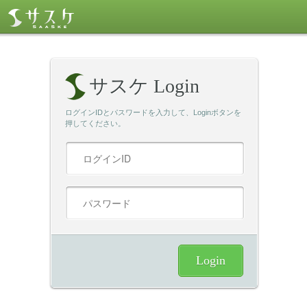
サスケ Login
ログインIDとパスワードを入力して、Loginボタンを
押してください。