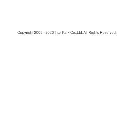
Copyright 2009 - 2026 InterPark Co.,Ltd. All Rights Reserved.