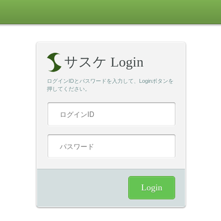
サスケ Login
ログインIDとパスワードを入力して、Loginボタンを
押してください。